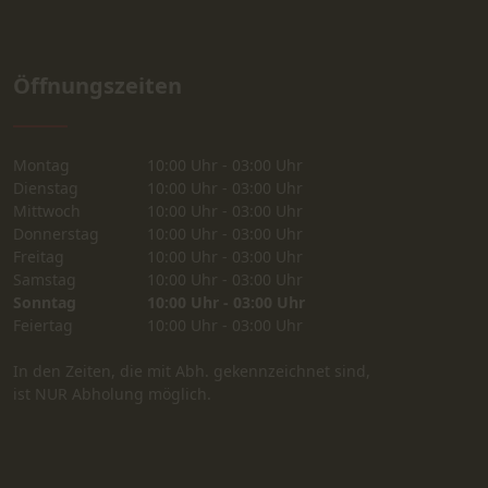
Öffnungszeiten
Montag
10:00 Uhr - 03:00 Uhr
Dienstag
10:00 Uhr - 03:00 Uhr
Mittwoch
10:00 Uhr - 03:00 Uhr
Donnerstag
10:00 Uhr - 03:00 Uhr
Freitag
10:00 Uhr - 03:00 Uhr
Samstag
10:00 Uhr - 03:00 Uhr
Sonntag
10:00 Uhr - 03:00 Uhr
Feiertag
10:00 Uhr - 03:00 Uhr
In den Zeiten, die mit Abh. gekennzeichnet sind,
ist NUR Abholung möglich.