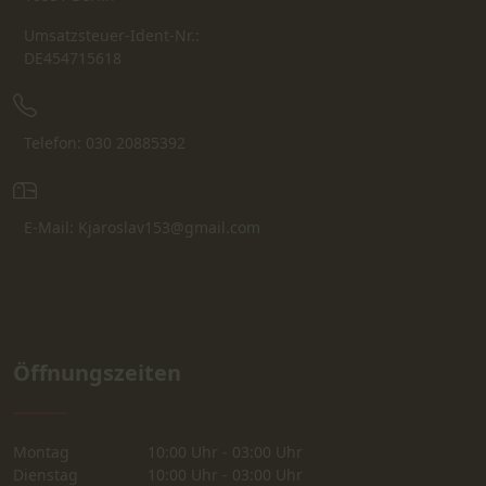
Umsatzsteuer-Ident-Nr.:
DE454715618
Telefon: 030 20885392
E-Mail: Kjaroslav153@gmail.com
Öffnungszeiten
Montag
10:00 Uhr - 03:00 Uhr
Dienstag
10:00 Uhr - 03:00 Uhr