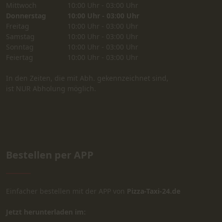
Mittwoch
10:00 Uhr - 03:00 Uhr
Donnerstag
10:00 Uhr - 03:00 Uhr
Freitag
10:00 Uhr - 03:00 Uhr
Samstag
10:00 Uhr - 03:00 Uhr
Sonntag
10:00 Uhr - 03:00 Uhr
Feiertag
10:00 Uhr - 03:00 Uhr
In den Zeiten, die mit Abh. gekennzeichnet sind,
ist NUR Abholung möglich.
Bestellen per APP
Einfacher bestellen mit der APP von
Pizza-Taxi-24.de
Jetzt herunterladen im: